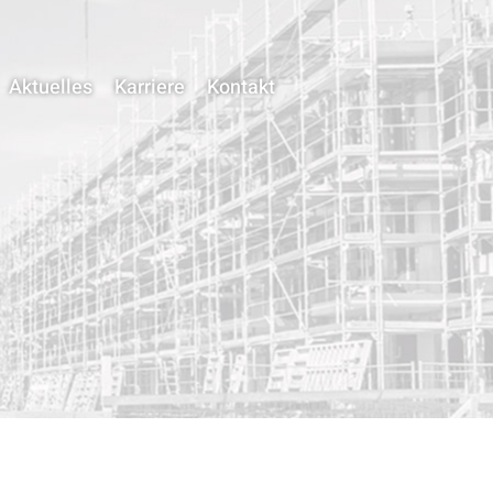
Aktuelles
Karriere
Kontakt