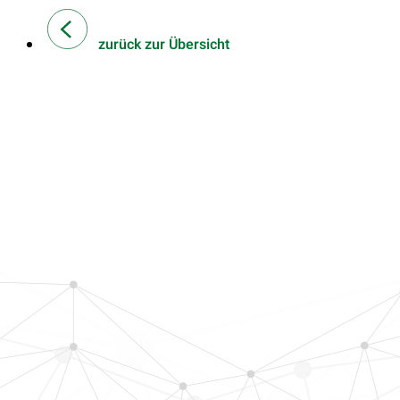
zurück zur Übersicht