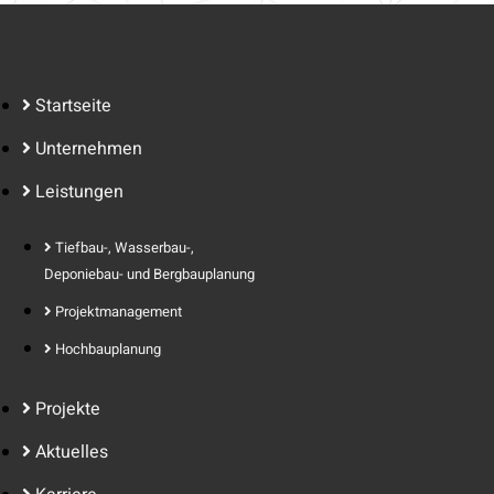
Startseite
Unternehmen
Leistungen
Tiefbau-, Wasserbau-,
Deponiebau- und Bergbauplanung
Projektmanagement
Hochbauplanung
Projekte
Aktuelles