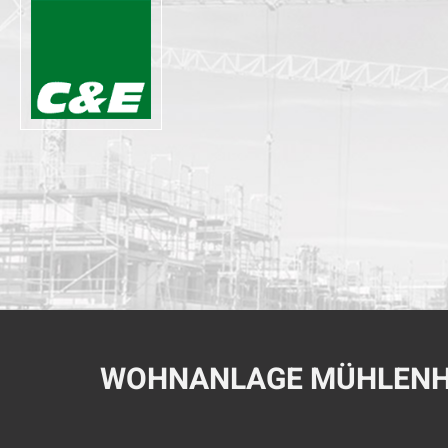
WOHNANLAGE MÜHLENH