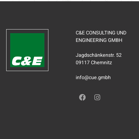
C&E CONSULTING UND
ENGINEERING GMBH
Jagdschänkenstr. 52
09117 Chemnitz
info@cue.gmbh