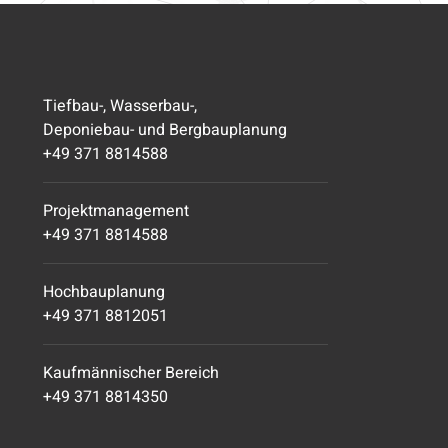
Tiefbau-, Wasserbau-,
Deponiebau- und Bergbauplanung
+49 371 8814588
Projektmanagement
+49 371 8814588
Hochbauplanung
+49 371 8812051
Kaufmännischer Bereich
+49 371 8814350