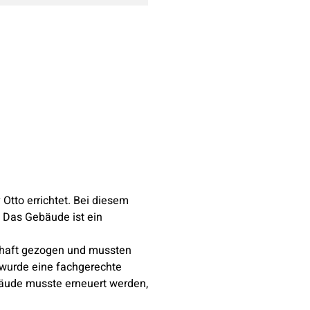
tto errichtet. Bei diesem
 Das Gebäude ist ein
chaft gezogen und mussten
 wurde eine fachgerechte
bäude musste erneuert werden,