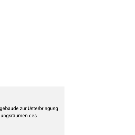
gebäude zur Unterbringung
ldungsräumen des