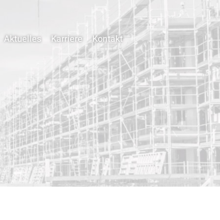
Aktuelles
Karriere
Kontakt