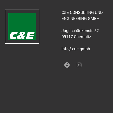
C&E CONSULTING UND
ENGINEERING GMBH
Jagdschänkenstr. 52
09117 Chemnitz
info@cue.gmbh