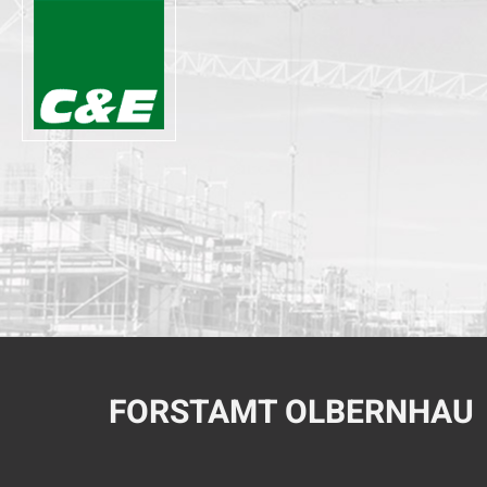
FORSTAMT OLBERNHAU