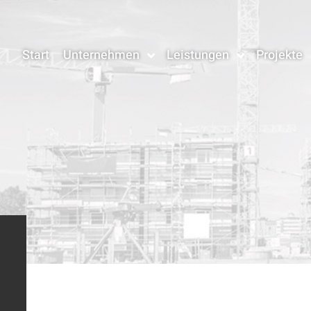
Start
Unternehmen
Leistungen
Projekte