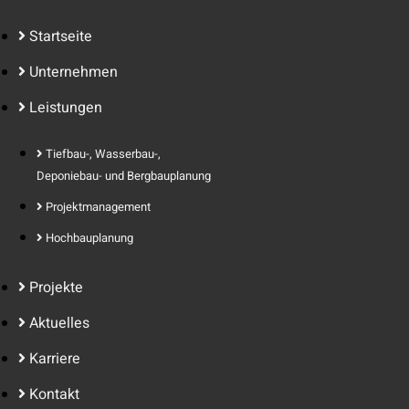
Startseite
Unternehmen
Leistungen
Tiefbau-, Wasserbau-,
Deponiebau- und Bergbauplanung
Projektmanagement
Hochbauplanung
Projekte
Aktuelles
Karriere
Kontakt