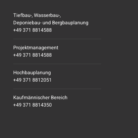
Tiefbau-, Wasserbau-,
Deponiebau- und Bergbauplanung
+49 371 8814588
Projektmanagement
+49 371 8814588
Hochbauplanung
+49 371 8812051
Kaufmännischer Bereich
+49 371 8814350