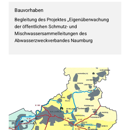
Bauvorhaben
Begleitung des Projektes „Eigenüberwachung
der öffentlichen Schmutz- und
Mischwassersammelleitungen des
Abwasserzweckverbandes Naumburg