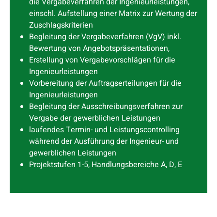
die Vergabeverfahren der Ingenieurleistungen,
einschl. Aufstellung einer Matrix zur Wertung der
Zuschlagskriterien
Begleitung der Vergabeverfahren (VgV) inkl.
Bewertung von Angebots­präsentationen,
Erstellung von Vergabevorschlägen für die
Ingenieurleistungen
Vorbereitung der Auftragserteilungen für die
Ingenieurleistungen
Begleitung der Ausschreibungs­verfahren zur
Vergabe der gewerblichen Leistungen
laufendes Termin- und Leistungscontrolling
während der Ausführung der Ingenieur- und
gewerblichen Leistungen
Projektstufen 1-5, Handlungsbereiche A, D, E