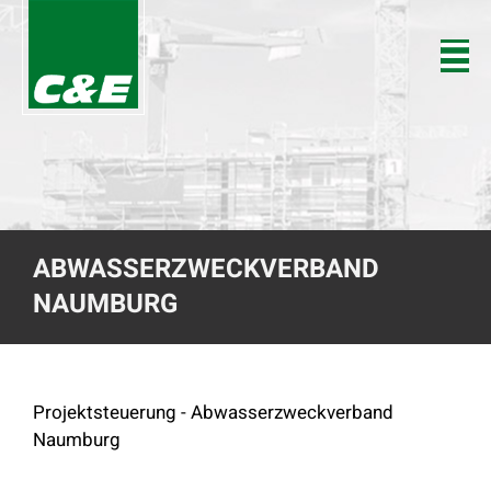
ABWASSERZWECKVERBAND
NAUMBURG
Projektsteuerung - Abwasserzweckverband
Naumburg