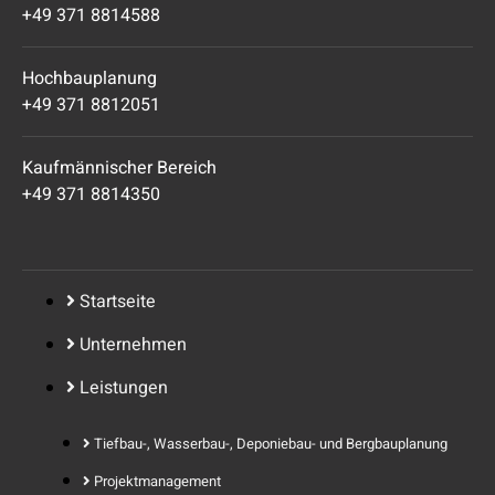
+49 371 8814588
Hochbauplanung
+49 371 8812051
Kaufmännischer Bereich
+49 371 8814350
Startseite
Unternehmen
Leistungen
Tiefbau-, Wasserbau-, Deponiebau- und Bergbauplanung
Projektmanagement