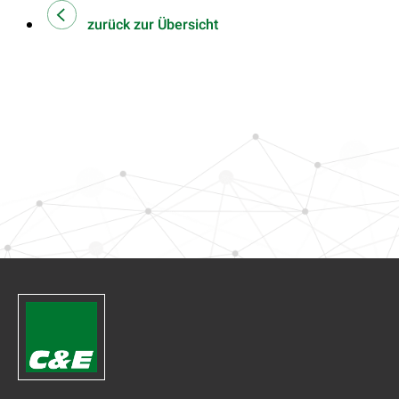
zurück zur Übersicht