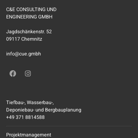
C&E CONSULTING UND
ENGINEERING GMBH
Jagdschänkenstr. 52
09117 Chemnitz
info@cue.gmbh
Tiefbau-, Wasserbau-,
Deponiebau- und Bergbauplanung
+49 371 8814588
Projektmanagement