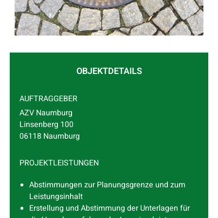
OBJEKTDETAILS
AUFTRAGGEBER
AZV Naumburg
Linsenberg 100
06118 Naumburg
PROJEKTLEISTUNGEN
Abstimmungen zur Planungsgrenze und zum
Leistungsinhalt
Erstellung und Abstimmung der Unterlagen für